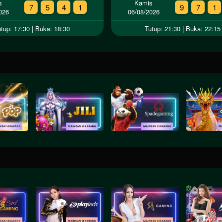
s
Kamis
7
5
4
1
9
7
1
026
06/08/2026
tup: 17:30 | Buka: 18:30
Tutup: 21:30 | Buka: 22:15