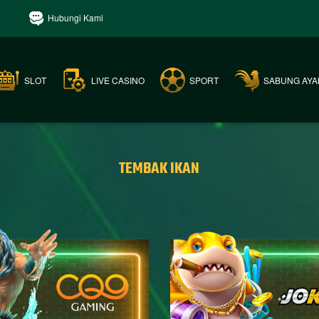
i
Hubungi Kami
SLOT
LIVE CASINO
SPORT
SABUNG AY
TEMBAK IKAN