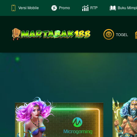
Versi Mobile
Promo
RTP
Buku Mimp
TOGEL