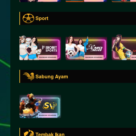
Sport
Sabung Ayam
Tembak Ikan