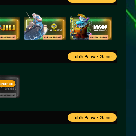
Lebih Banyak Game
tenance
Lebih Banyak Game