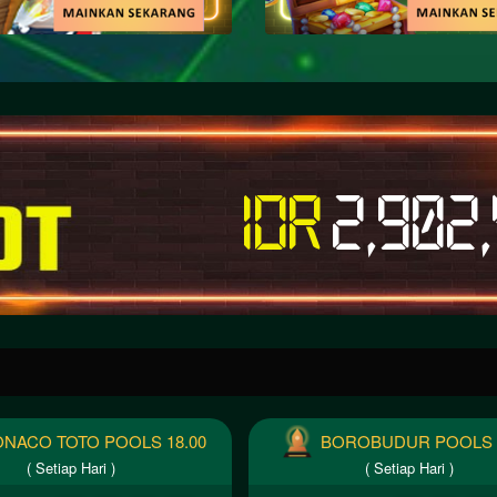
IDR
2,902
NACO TOTO POOLS 18.00
BOROBUDUR POOLS 2
( Setiap Hari )
( Setiap Hari )