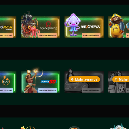
⚙ Maintenance
⚙ Main